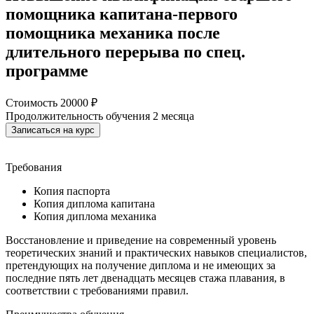
помощника капитана-первого
помощника механика после
длительного перерыва по спец.
программе
Стоимость
20000 ₽
Продолжительность обучения
2 месяца
Требования
Копия паспорта
Копия диплома капитана
Копия диплома механика
Восстановление и приведение на современный уровень
теоретических знаний и практических навыков специалистов,
претендующих на получение диплома и не имеющих за
последние пять лет двенадцать месяцев стажа плавания, в
соответствии с требованиями правил.