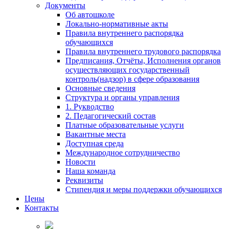
Документы
Об автошколе
Локально-нормативные акты
Правила внутреннего распорядка
обучающихся
Правила внутреннего трудового распорядка
Предписания, Отчёты, Исполнения органов
осуществляющих государственный
контроль(надзор) в сфере образования
Основные сведения
Структура и органы управления
1. Рукводство
2. Педагогический состав
Платные образовательные услуги
Вакантные места
Доступная среда
Международное сотрудничество
Новости
Наша команда
Реквизиты
Стипендия и меры поддержки обучающихся
Цены
Контакты