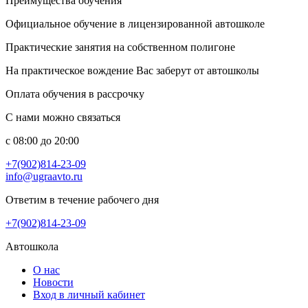
Преимущества обучения
Официальное обучение в лицензированной автошколе
Практические занятия на собственном полигоне
На практическое вождение Вас заберут от автошколы
Оплата обучения в рассрочку
С нами можно связаться
с 08:00 до 20:00
+7(902)814-23-09
info@ugraavto.ru
Ответим в течение рабочего дня
+7(902)814-23-09
Автошкола
О нас
Новости
Вход в личный кабинет