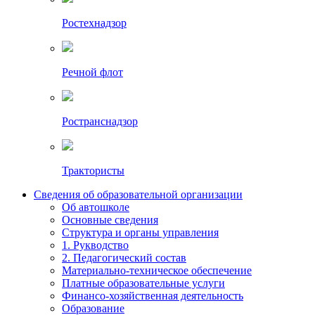
Ростехнадзор
Речной флот
Ространснадзор
Трактористы
Сведения об образовательной организации
Об автошколе
Основные сведения
Структура и органы управления
1. Рукводство
2. Педагогический состав
Материально-техническое обеспечение
Платные образовательные услуги
Финансо-хозяйственная деятельность
Образование