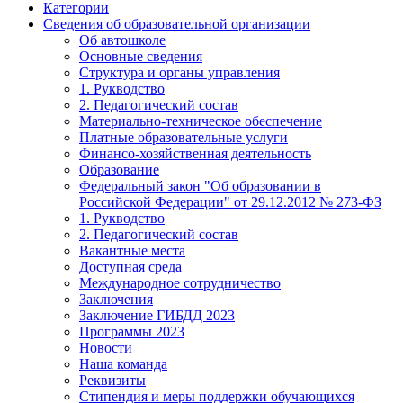
Категории
Сведения об образовательной организации
Об автошколе
Основные сведения
Структура и органы управления
1. Рукводство
2. Педагогический состав
Материально-техническое обеспечение
Платные образовательные услуги
Финансо-хозяйственная деятельность
Образование
Федеральный закон "Об образовании в
Российской Федерации" от 29.12.2012 № 273-ФЗ
1. Рукводство
2. Педагогический состав
Вакантные места
Доступная среда
Международное сотрудничество
Заключения
Заключение ГИБДД 2023
Программы 2023
Новости
Наша команда
Реквизиты
Стипендия и меры поддержки обучающихся