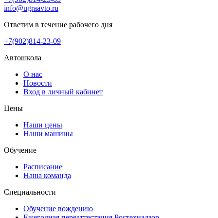
info@ugraavto.ru
Ответим в течение рабочего дня
+7(902)814-23-09
Автошкола
О нас
Новости
Вход в личный кабинет
Цены
Наши цены
Наши машины
Обучение
Расписание
Наша команда
Специальности
Обучение вождению
Ежегодная переаттестация Ростехнадзор