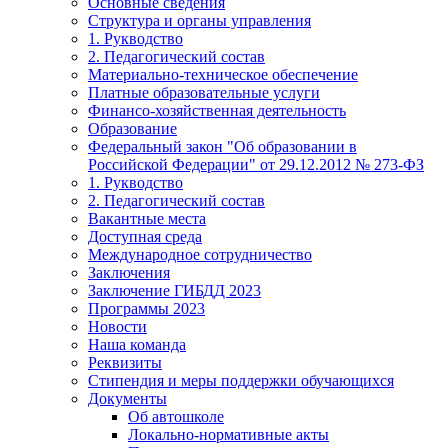
Основные сведения
Структура и органы управления
1. Рукводство
2. Педагогический состав
Материально-техническое обеспечение
Платные образовательные услуги
Финансо-хозяйственная деятельность
Образование
Федеральный закон "Об образовании в
Российской Федерации" от 29.12.2012 № 273-ФЗ
1. Рукводство
2. Педагогический состав
Вакантные места
Доступная среда
Международное сотрудничество
Заключения
Заключение ГИБДД 2023
Программы 2023
Новости
Наша команда
Реквизиты
Стипендия и меры поддержки обучающихся
Документы
Об автошколе
Локально-нормативные акты