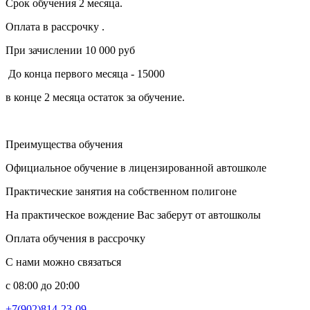
Срок обучения 2 месяца.
Оплата в рассрочку .
При зачислении 10 000 руб
До конца первого месяца - 15000
в конце 2 месяца остаток за обучение.
Преимущества обучения
Официальное обучение в лицензированной автошколе
Практические занятия на собственном полигоне
На практическое вождение Вас заберут от автошколы
Оплата обучения в рассрочку
С нами можно связаться
с 08:00 до 20:00
+7(902)814-23-09