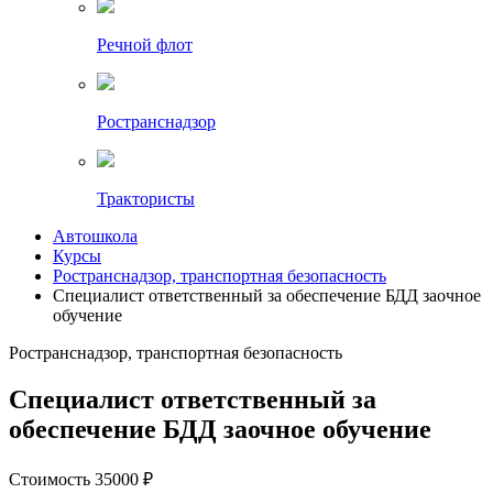
Речной флот
Ространснадзор
Трактористы
Автошкола
Курсы
Ространснадзор, транспортная безопасность
Специалист ответственный за обеспечение БДД заочное
обучение
Ространснадзор, транспортная безопасность
Специалист ответственный за
обеспечение БДД заочное обучение
Стоимость
35000 ₽