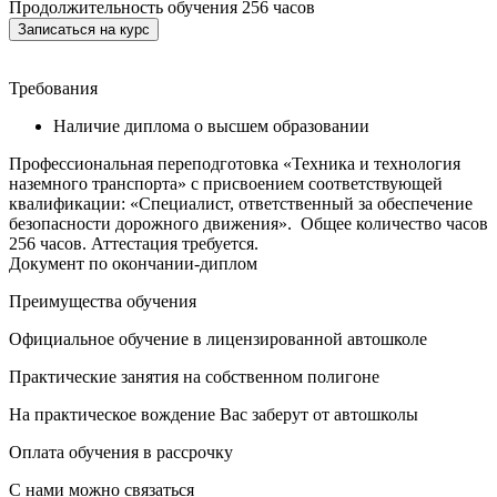
Продолжительность обучения
256 часов
Требования
Наличие диплома о высшем образовании
Профессиональная переподготовка «Техника и технология
наземного транспорта» с присвоением соответствующей
квалификации: «Специалист, ответственный за обеспечение
безопасности дорожного движения». Общее количество часов
256 часов. Аттестация требуется.
Документ по окончании-диплом
Преимущества обучения
Официальное обучение в лицензированной автошколе
Практические занятия на собственном полигоне
На практическое вождение Вас заберут от автошколы
Оплата обучения в рассрочку
С нами можно связаться