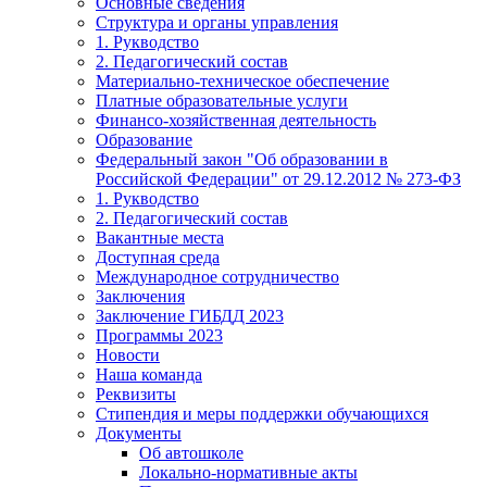
Основные сведения
Структура и органы управления
1. Рукводство
2. Педагогический состав
Материально-техническое обеспечение
Платные образовательные услуги
Финансо-хозяйственная деятельность
Образование
Федеральный закон "Об образовании в
Российской Федерации" от 29.12.2012 № 273-ФЗ
1. Рукводство
2. Педагогический состав
Вакантные места
Доступная среда
Международное сотрудничество
Заключения
Заключение ГИБДД 2023
Программы 2023
Новости
Наша команда
Реквизиты
Стипендия и меры поддержки обучающихся
Документы
Об автошколе
Локально-нормативные акты