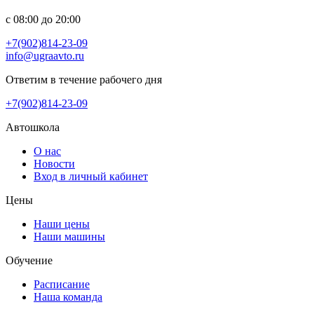
с 08:00 до 20:00
+7(902)814-23-09
info@ugraavto.ru
Ответим в течение рабочего дня
+7(902)814-23-09
Автошкола
О нас
Новости
Вход в личный кабинет
Цены
Наши цены
Наши машины
Обучение
Расписание
Наша команда